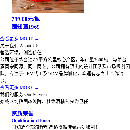
799.00元/瓶
国知酒1969
查看更多 MORE →
关于我们 About US
营造环境，创造价值
公司位于茅台镇7.5平方公里核心产区，年产量3600吨，与茅台
酒同宗同源、同工同艺。公司拥有顶尖的设计团队及市场规划团
队，专注于OEM代工及ODM品牌孵化，欢迎有志之士合作洽
谈。...
查看更多 MORE →
我们的服务 Our Services
始终以纯粮固态发酵、杜绝酒精勾兑为己任
资质荣誉
Qualification Honor
国知酒全部流程都严格遵循传统古法酿制！