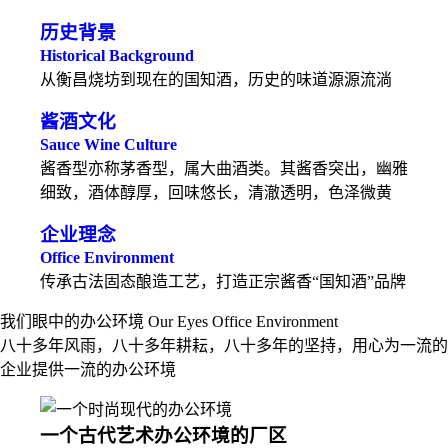
历史背景
Historical Background
从衡昌烧坊到现在的国知酒，历史的味道源源流淌
酱酒文化
Sauce Wine Culture
酱香型亦称茅香型，属大曲酒类。其酱香突出，幽雅
细致，酒体醇厚，回味悠长，清澈透明，色泽微黄
企业理念
Office Environment
传承古法固态酿造工艺，打造正宗酱香“国知酒”品牌
我们眼中的办公环境 Our Eyes Office Environment
八十多年风雨，八十多年耕耘，八十多年的坚持，用心为一流的
企业提供一流的办公环境
一个古代艺术办公环境的厂区