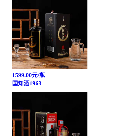
1599.00元/瓶
国知酒1963