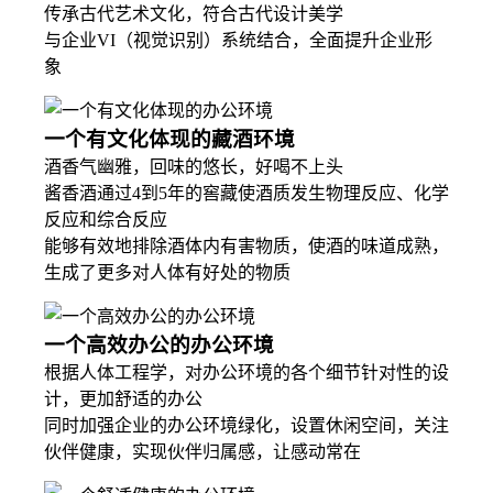
传承古代艺术文化，符合古代设计美学
与企业VI（视觉识别）系统结合，全面提升企业形
象
一个有文化体现的藏酒环境
酒香气幽雅，回味的悠长，好喝不上头
酱香酒通过4到5年的窖藏使酒质发生物理反应、化学
反应和综合反应
能够有效地排除酒体内有害物质，使酒的味道成熟，
生成了更多对人体有好处的物质
一个高效办公的办公环境
根据人体工程学，对办公环境的各个细节针对性的设
计，更加舒适的办公
同时加强企业的办公环境绿化，设置休闲空间，关注
伙伴健康，实现伙伴归属感，让感动常在