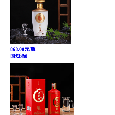
868.00元/瓶
国知酒8