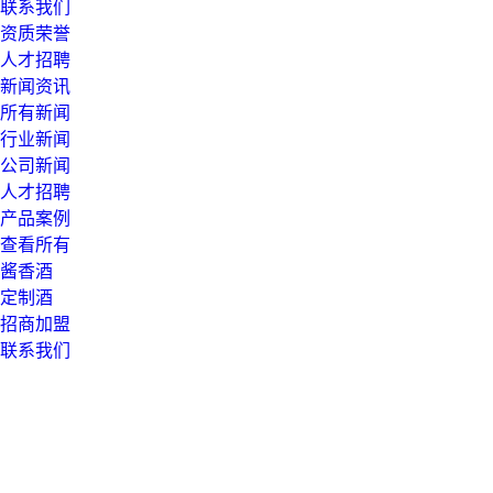
联系我们
资质荣誉
人才招聘
新闻资讯
所有新闻
行业新闻
公司新闻
人才招聘
产品案例
查看所有
酱香酒
定制酒
招商加盟
联系我们