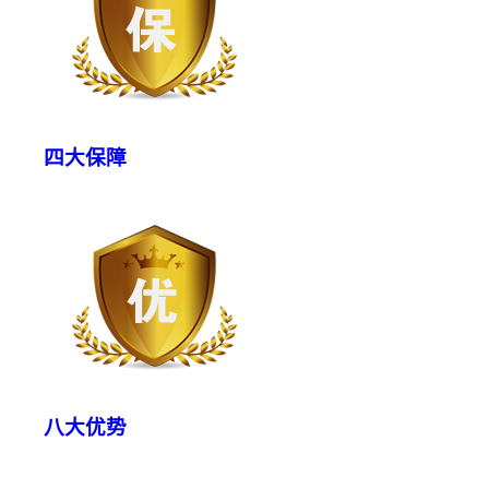
四大保障
八大优势