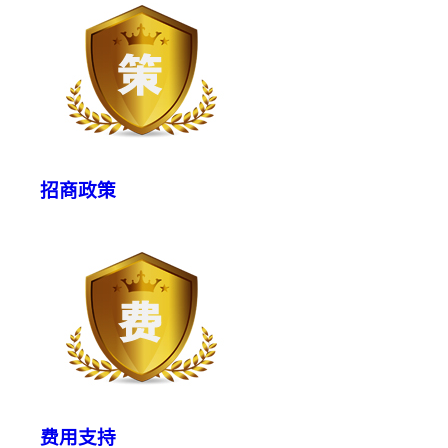
招商政策
费用支持