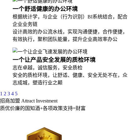
一个舒适健康的办公环境
根据统计学，与企业（行为识别）BI系统结合，配合
企业业务链
设计高效的办公流水线，实现沟通便捷，合作便捷，
有效执行，聚积团队能量，提升企业高效率办公
一个让产品安全发展的质检环境
志在卓越，诚信服务，安全质检
安全的质检环境，让舒适、健康、安全无处不在，众
志成城，塑造行业之颠
1
2
3
4
5
招商加盟 Attract Investment
质优价廉的国知酒+各项政策支持=财富