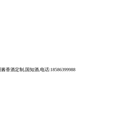
,国知酒,电话:18586399988