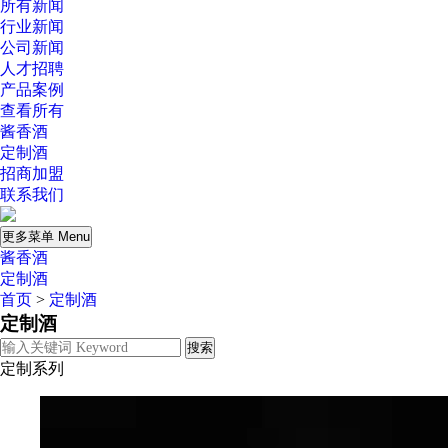
所有新闻
行业新闻
公司新闻
人才招聘
产品案例
查看所有
酱香酒
定制酒
招商加盟
联系我们
更多菜单 Menu
酱香酒
定制酒
首页
>
定制酒
定制酒
定制系列