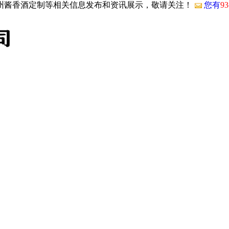
贵州酱香酒定制等相关信息发布和资讯展示，敬请关注！
您有
93