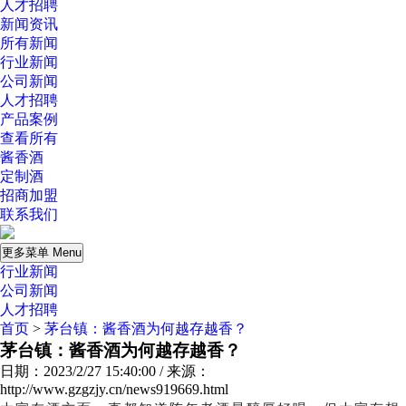
人才招聘
新闻资讯
所有新闻
行业新闻
公司新闻
人才招聘
产品案例
查看所有
酱香酒
定制酒
招商加盟
联系我们
更多菜单 Menu
行业新闻
公司新闻
人才招聘
首页
>
茅台镇：酱香酒为何越存越香？
茅台镇：酱香酒为何越存越香？
日期：2023/2/27 15:40:00 / 来源：
http://www.gzgzjy.cn/news919669.html