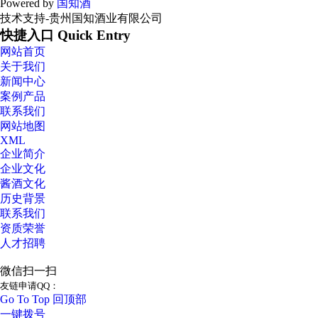
Powered by
国知酒
技术支持-贵州国知酒业有限公司
快捷入口 Quick Entry
网站首页
关于我们
新闻中心
案例产品
联系我们
网站地图
XML
企业简介
企业文化
酱酒文化
历史背景
联系我们
资质荣誉
人才招聘
微信扫一扫
友链申请QQ：
Go To Top 回顶部
一键拨号