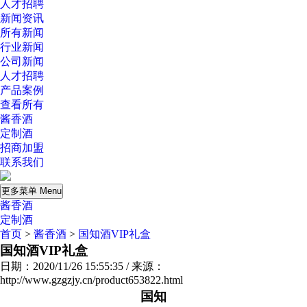
人才招聘
新闻资讯
所有新闻
行业新闻
公司新闻
人才招聘
产品案例
查看所有
酱香酒
定制酒
招商加盟
联系我们
更多菜单 Menu
酱香酒
定制酒
首页
>
酱香酒
>
国知酒VIP礼盒
国知酒VIP礼盒
日期：2020/11/26 15:55:35 / 来源：
http://www.gzgzjy.cn/product653822.html
国知